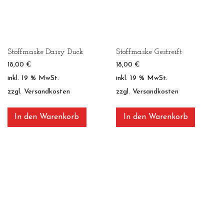
Stoffmaske Daisy Duck
Stoffmaske Gestreift
18,00
€
18,00
€
inkl. 19 % MwSt.
inkl. 19 % MwSt.
zzgl.
Versandkosten
zzgl.
Versandkosten
In den Warenkorb
In den Warenkorb