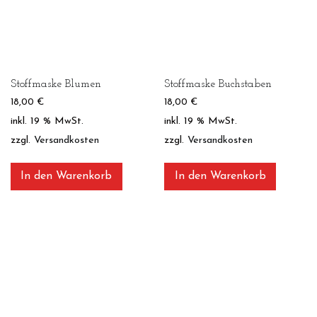
Stoffmaske Blumen
Stoffmaske Buchstaben
18,00
€
18,00
€
inkl. 19 % MwSt.
inkl. 19 % MwSt.
zzgl.
Versandkosten
zzgl.
Versandkosten
In den Warenkorb
In den Warenkorb