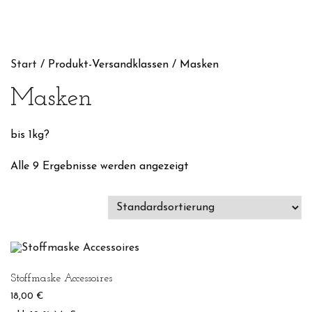
Start
/ Produkt-Versandklassen / Masken
Masken
bis 1kg?
Alle 9 Ergebnisse werden angezeigt
Stoffmaske Accessoires
18,00
€