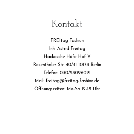
Kontakt
FREItag Fashion
Inh. Astrid Freitag
Hackesche Höfe Hof V
Rosenthaler Str. 40/41 10178 Berlin
Telefon: 030/28096091
Mail: freitag@freitag-fashion.de
Öffnungszeiten: Mo-Sa 12-18 Uhr