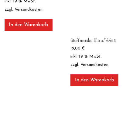
inkl. 19 % MwSt.
zzgl.
Versandkosten
In den Warenkorb
Stoffmaske Blau/Weiß
18,00
€
inkl. 19 % MwSt.
zzgl.
Versandkosten
In den Warenkorb