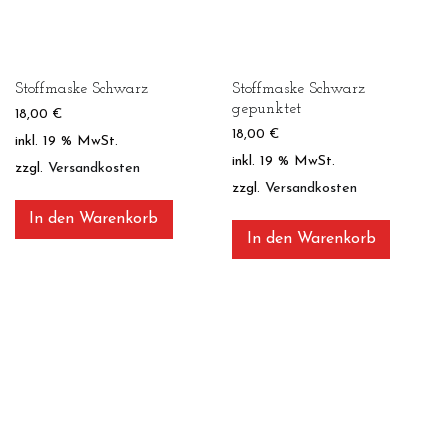
Stoffmaske Schwarz
Stoffmaske Schwarz
gepunktet
18,00
€
18,00
€
inkl. 19 % MwSt.
inkl. 19 % MwSt.
zzgl.
Versandkosten
zzgl.
Versandkosten
In den Warenkorb
In den Warenkorb