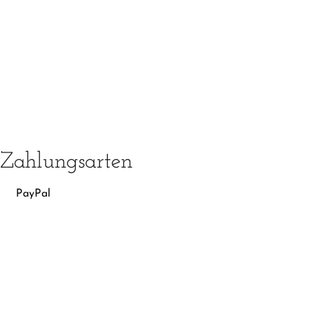
Zahlungsarten
PayPal