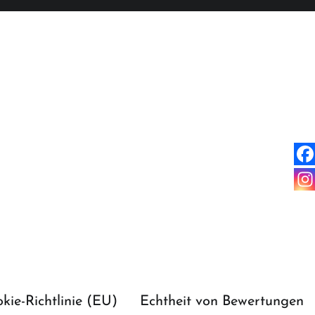
kie-Richtlinie (EU)
Echtheit von Bewertungen