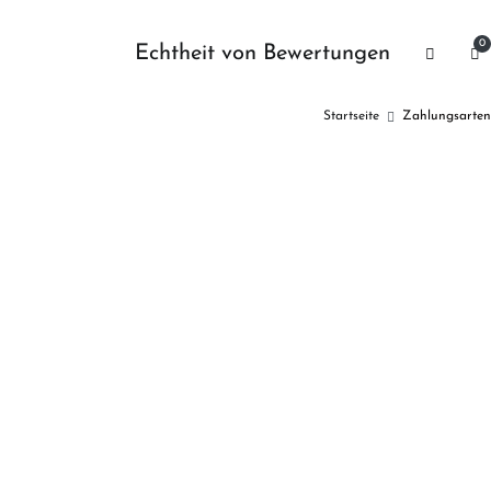
0
Echtheit von Bewertungen
Startseite
Zahlungsarten