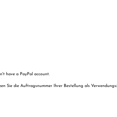
on't have a PayPal account.
zen Sie die Auftragsnummer Ihrer Bestellung als Verwendungsz