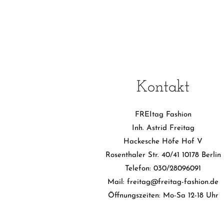
Kontakt
FREItag Fashion
Inh. Astrid Freitag
Hackesche Höfe Hof V
Rosenthaler Str. 40/41 10178 Berlin
Telefon: 030/28096091
Mail: freitag@freitag-fashion.de
Öffnungszeiten: Mo-Sa 12-18 Uhr