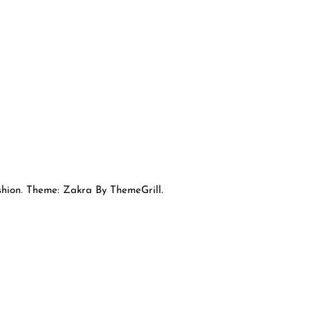
hion. Theme: Zakra By ThemeGrill.