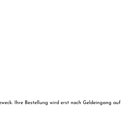
weck. Ihre Bestellung wird erst nach Geldeingang auf