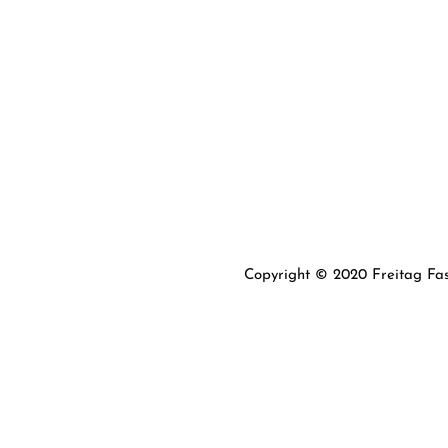
Copyright © 2020 Freitag Fas