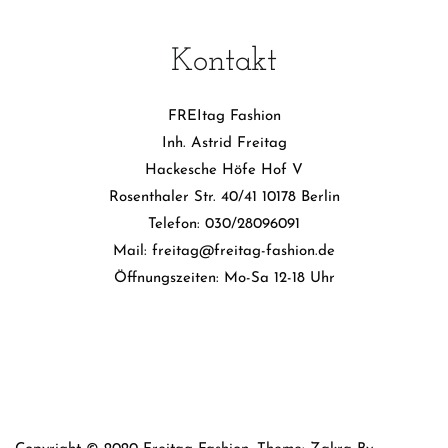
Kontakt
FREItag Fashion
Inh. Astrid Freitag
Hackesche Höfe Hof V
Rosenthaler Str. 40/41 10178 Berlin
Telefon: 030/28096091
Mail: freitag@freitag-fashion.de
Öffnungszeiten: Mo-Sa 12-18 Uhr