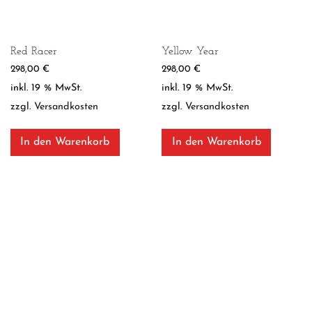
Red Racer
Yellow Year
298,00
€
298,00
€
inkl. 19 % MwSt.
inkl. 19 % MwSt.
zzgl.
Versandkosten
zzgl.
Versandkosten
In den Warenkorb
In den Warenkorb