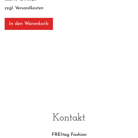
zzgl.
Versandkosten
In den Warenkorb
Kontakt
FREItag Fashion