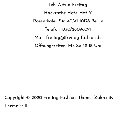
Inh. Astrid Freitag
Hackesche Höfe Hof V
Rosenthaler Str. 40/41 10178 Berlin
Telefon: 030/28096091
Mail: freitag@freitag-fashion.de
Öffnungszeiten: Mo-Sa 12-18 Uhr
Copyright © 2020 Freitag Fashion. Theme: Zakra By
ThemeGrill.