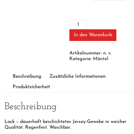
Bloody
Mary
Menge
In den Warenkorb
Artikelnummer:
n. v.
Kategorie:
Mäntel
Beschreibung
Zusätzliche Informationen
Produktsicherheit
Beschreibung
Lack – dauerhaft beschichtetes Jersey-Gewebe in weicher
Qualität. Regenfest. Waschbar.