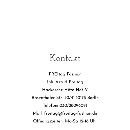
Kontakt
FREItag Fashion
Inh. Astrid Freitag
Hackesche Höfe Hof V
Rosenthaler Str. 40/41 10178 Berlin
Telefon: 030/28096091
Mail: freitag@freitag-fashion.de
Öffnungszeiten: Mo-Sa 12-18 Uhr