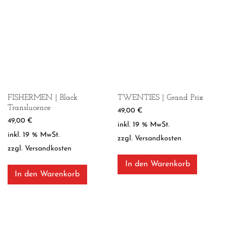
FISHERMEN | Black
TWENTIES | Grand Prix
Translucence
49,00
€
49,00
€
inkl. 19 % MwSt.
inkl. 19 % MwSt.
zzgl.
Versandkosten
zzgl.
Versandkosten
In den Warenkorb
In den Warenkorb