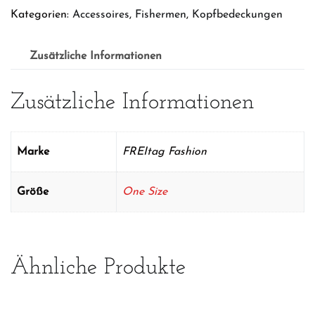
Menge
Kategorien:
Accessoires
,
Fishermen
,
Kopfbedeckungen
Zusätzliche Informationen
Zusätzliche Informationen
Marke
FREItag Fashion
Größe
One Size
Ähnliche Produkte