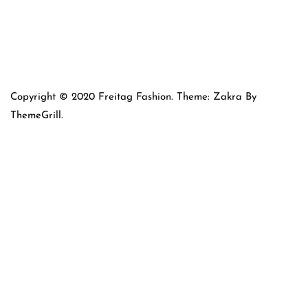
Copyright © 2020 Freitag Fashion. Theme: Zakra By
ThemeGrill.