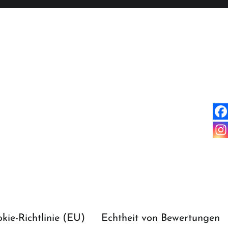
kie-Richtlinie (EU)
Echtheit von Bewertungen