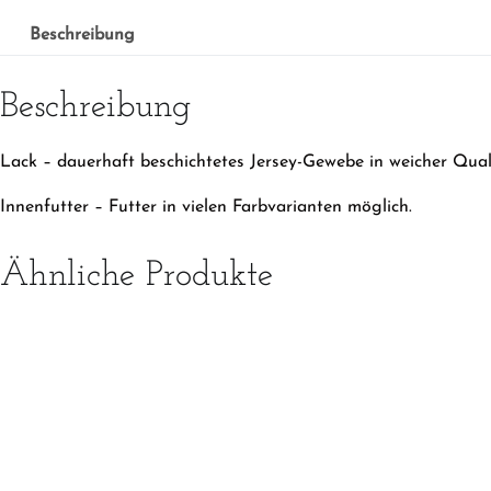
Beschreibung
Beschreibung
Lack – dauerhaft beschichtetes Jersey-Gewebe in weicher Qual
Innenfutter – Futter in vielen Farbvarianten möglich.
Ähnliche Produkte