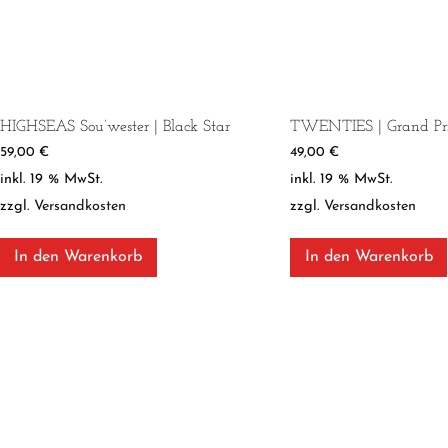
HIGHSEAS Sou’wester | Black Star
TWENTIES | Grand Pr
59,00
€
49,00
€
inkl. 19 % MwSt.
inkl. 19 % MwSt.
zzgl.
Versandkosten
zzgl.
Versandkosten
In den Warenkorb
In den Warenkorb