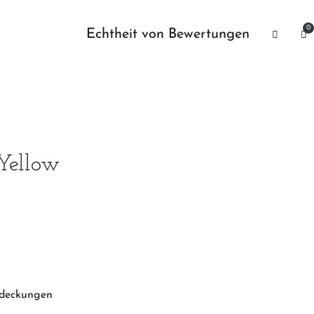
0
Echtheit von Bewertungen
Yellow
deckungen