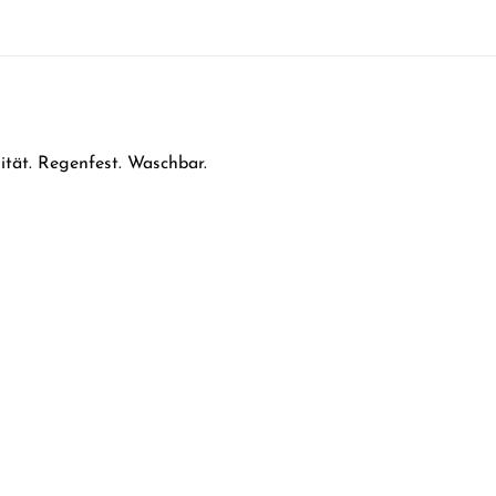
ität. Regenfest. Waschbar.