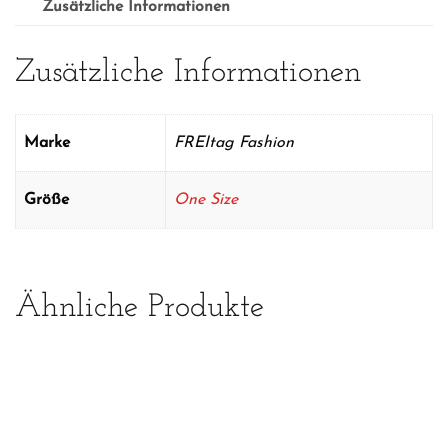
Zusätzliche Informationen
Zusätzliche Informationen
Marke
FREItag Fashion
Größe
One Size
Ähnliche Produkte