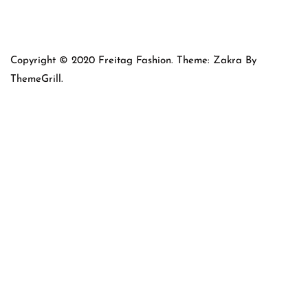
Copyright © 2020 Freitag Fashion. Theme: Zakra By
ThemeGrill.