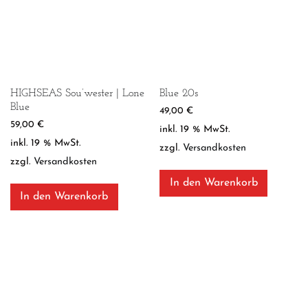
HIGHSEAS Sou’wester | Lone
Blue 20s
Blue
49,00
€
59,00
€
inkl. 19 % MwSt.
inkl. 19 % MwSt.
zzgl.
Versandkosten
zzgl.
Versandkosten
In den Warenkorb
In den Warenkorb