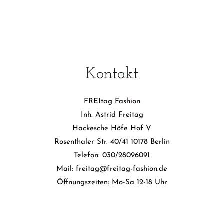
Kontakt
FREItag Fashion
Inh. Astrid Freitag
Hackesche Höfe Hof V
Rosenthaler Str. 40/41 10178 Berlin
Telefon: 030/28096091
Mail: freitag@freitag-fashion.de
Öffnungszeiten: Mo-Sa 12-18 Uhr