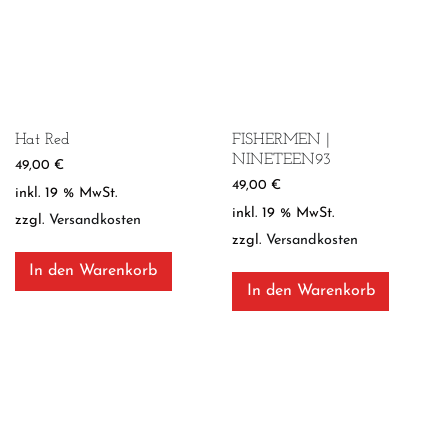
Hat Red
FISHERMEN |
NINETEEN93
49,00
€
49,00
€
inkl. 19 % MwSt.
inkl. 19 % MwSt.
zzgl.
Versandkosten
zzgl.
Versandkosten
In den Warenkorb
In den Warenkorb