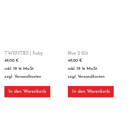
TWENTIES | Ruby
Blue 2 20s
49,00
€
49,00
€
inkl. 19 % MwSt.
inkl. 19 % MwSt.
zzgl.
Versandkosten
zzgl.
Versandkosten
In den Warenkorb
In den Warenkorb