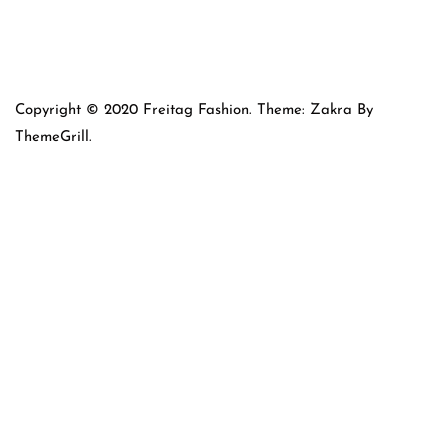
Copyright © 2020 Freitag Fashion. Theme: Zakra By
ThemeGrill.