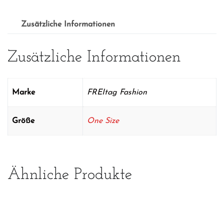
Zusätzliche Informationen
Zusätzliche Informationen
Marke
FREItag Fashion
Größe
One Size
Ähnliche Produkte