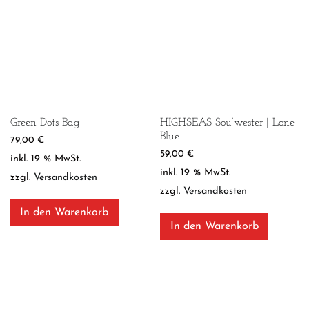
Green Dots Bag
HIGHSEAS Sou’wester | Lone
Blue
79,00
€
59,00
€
inkl. 19 % MwSt.
inkl. 19 % MwSt.
zzgl.
Versandkosten
zzgl.
Versandkosten
In den Warenkorb
In den Warenkorb