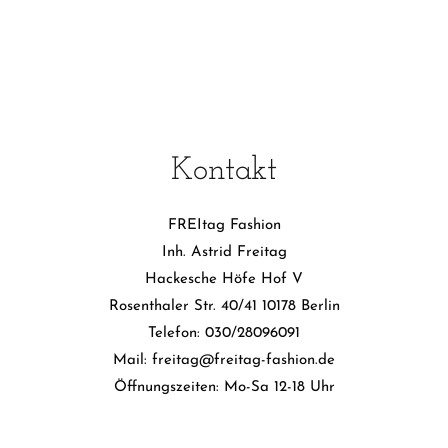
Kontakt
FREItag Fashion
Inh. Astrid Freitag
Hackesche Höfe Hof V
Rosenthaler Str. 40/41 10178 Berlin
Telefon: 030/28096091
Mail: freitag@freitag-fashion.de
Öffnungszeiten: Mo-Sa 12-18 Uhr