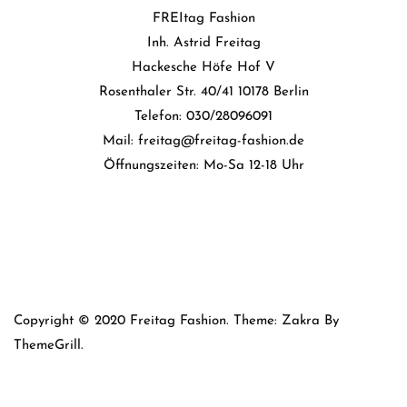
FREItag Fashion
Inh. Astrid Freitag
Hackesche Höfe Hof V
Rosenthaler Str. 40/41 10178 Berlin
Telefon: 030/28096091
Mail: freitag@freitag-fashion.de
Öffnungszeiten: Mo-Sa 12-18 Uhr
Copyright © 2020 Freitag Fashion. Theme: Zakra By
ThemeGrill.