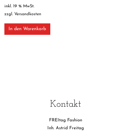
inkl. 19 % MwSt.
zzgl.
Versandkosten
In den Warenkorb
Kontakt
FREItag Fashion
Inh. Astrid Freitag