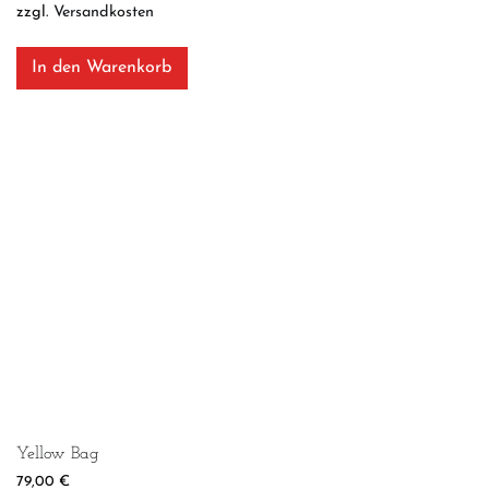
zzgl.
Versandkosten
In den Warenkorb
Yellow Bag
79,00
€