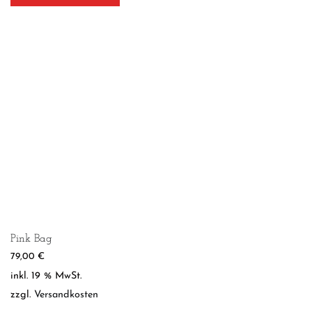
Pink Bag
79,00
€
inkl. 19 % MwSt.
zzgl.
Versandkosten