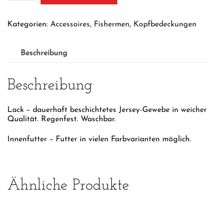
Menge
Kategorien:
Accessoires
,
Fishermen
,
Kopfbedeckungen
Beschreibung
Beschreibung
Lack – dauerhaft beschichtetes Jersey-Gewebe in weicher
Qualität. Regenfest. Waschbar.
Innenfutter – Futter in vielen Farbvarianten möglich.
Ähnliche Produkte