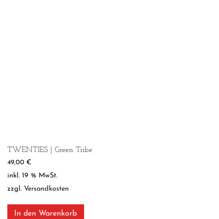
TWENTIES | Green Tribe
49,00
€
inkl. 19 % MwSt.
zzgl.
Versandkosten
In den Warenkorb