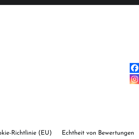
kie-Richtlinie (EU)
Echtheit von Bewertungen