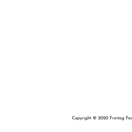
Copyright © 2020 Freitag Fas