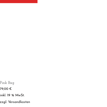
Pink Bag
79,00
€
inkl. 19 % MwSt.
zzgl.
Versandkosten