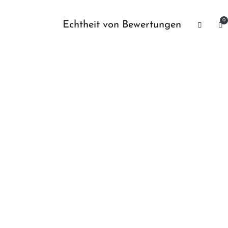
0
Echtheit von Bewertungen