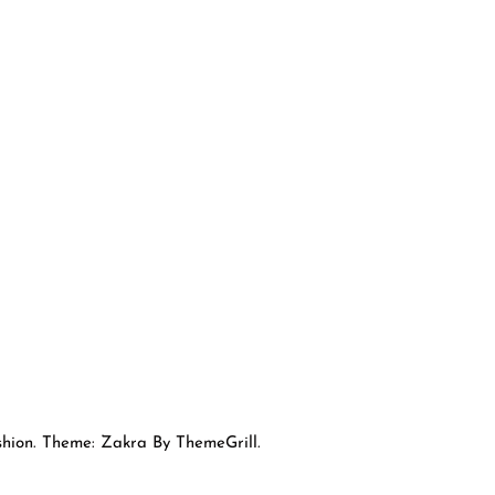
hion. Theme: Zakra By ThemeGrill.