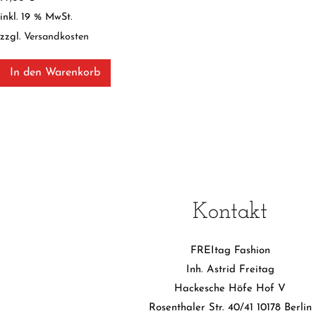
inkl. 19 % MwSt.
zzgl.
Versandkosten
In den Warenkorb
Kontakt
FREItag Fashion
Inh. Astrid Freitag
Hackesche Höfe Hof V
Rosenthaler Str. 40/41 10178 Berlin