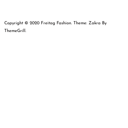
Copyright © 2020 Freitag Fashion. Theme: Zakra By
ThemeGrill.