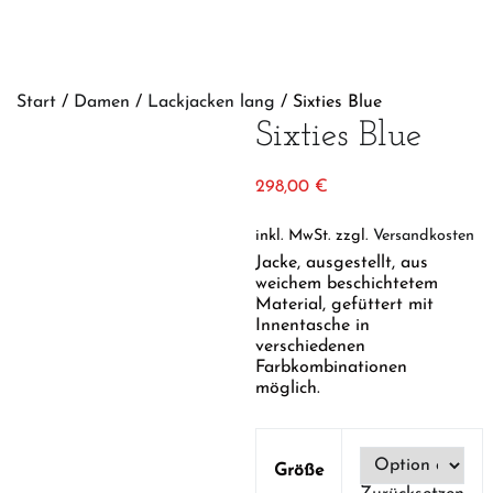
Start
/
Damen
/
Lackjacken lang
/ Sixties Blue
Sixties Blue
298,00
€
inkl. MwSt.
zzgl.
Versandkosten
Jacke, ausgestellt, aus
weichem beschichtetem
Material, gefüttert mit
Innentasche in
verschiedenen
Farbkombinationen
möglich.
Größe