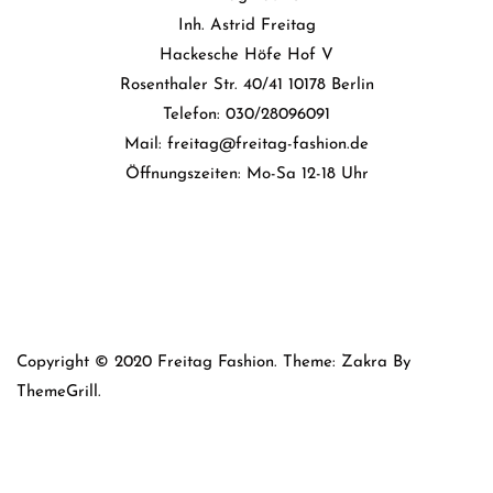
Inh. Astrid Freitag
Hackesche Höfe Hof V
Rosenthaler Str. 40/41 10178 Berlin
Telefon: 030/28096091
Mail: freitag@freitag-fashion.de
Öffnungszeiten: Mo-Sa 12-18 Uhr
Copyright © 2020 Freitag Fashion. Theme: Zakra By
ThemeGrill.