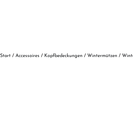
Start
/
Accessoires
/
Kopfbedeckungen
/
Wintermützen
/
Wint