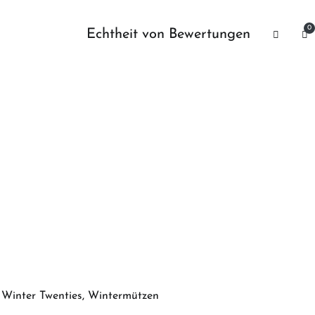
0
Echtheit von Bewertungen
,
Winter Twenties
,
Wintermützen