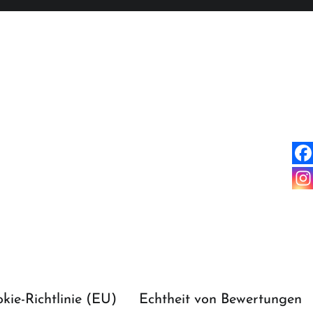
kie-Richtlinie (EU)
Echtheit von Bewertungen