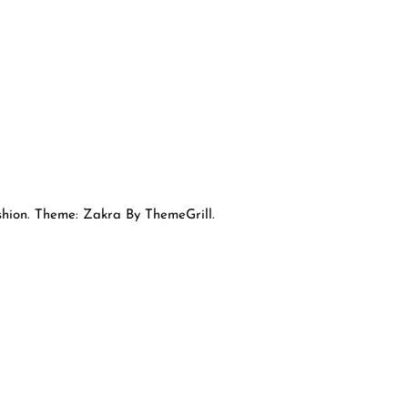
hion. Theme: Zakra By ThemeGrill.