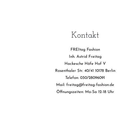
Kontakt
FREItag Fashion
Inh. Astrid Freitag
Hackesche Höfe Hof V
Rosenthaler Str. 40/41 10178 Berlin
Telefon: 030/28096091
Mail: freitag@freitag-fashion.de
Öffnungszeiten: Mo-Sa 12-18 Uhr