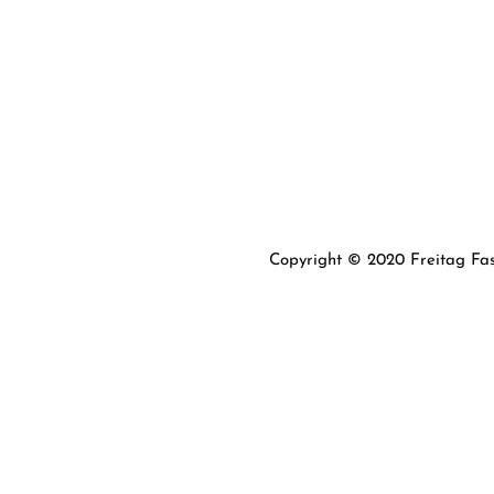
Copyright © 2020 Freitag Fas