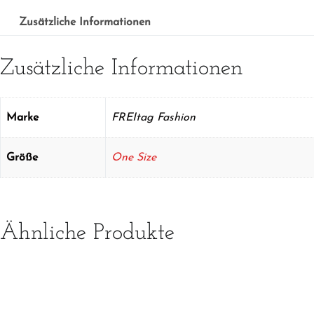
Zusätzliche Informationen
Zusätzliche Informationen
Marke
FREItag Fashion
Größe
One Size
Ähnliche Produkte