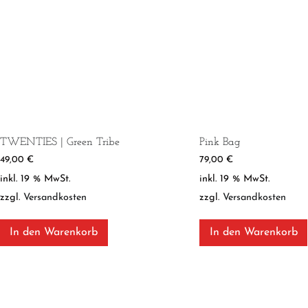
TWENTIES | Green Tribe
Pink Bag
49,00
€
79,00
€
inkl. 19 % MwSt.
inkl. 19 % MwSt.
zzgl.
Versandkosten
zzgl.
Versandkosten
In den Warenkorb
In den Warenkorb