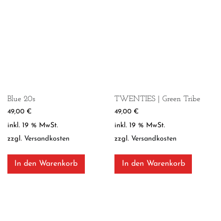
Blue 20s
TWENTIES | Green Tribe
49,00
€
49,00
€
inkl. 19 % MwSt.
inkl. 19 % MwSt.
zzgl.
Versandkosten
zzgl.
Versandkosten
In den Warenkorb
In den Warenkorb