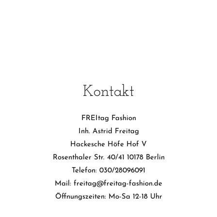
Kontakt
FREItag Fashion
Inh. Astrid Freitag
Hackesche Höfe Hof V
Rosenthaler Str. 40/41 10178 Berlin
Telefon: 030/28096091
Mail: freitag@freitag-fashion.de
Öffnungszeiten: Mo-Sa 12-18 Uhr