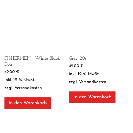
FISHERMEN | White Black
Grey 20s
Dots
49,00
€
49,00
€
inkl. 19 % MwSt.
inkl. 19 % MwSt.
zzgl.
Versandkosten
zzgl.
Versandkosten
In den Warenkorb
In den Warenkorb