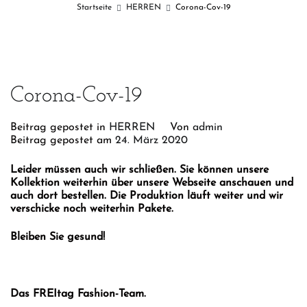
Startseite
HERREN
Corona-Cov-19
Corona-Cov-19
Beitrag gepostet in
HERREN
Von
admin
Beitrag gepostet am
24. März 2020
Leider müssen auch wir schließen. Sie können unsere
Kollektion weiterhin über unsere Webseite anschauen und
auch dort bestellen. Die Produktion läuft weiter und wir
verschicke noch weiterhin Pakete.
Bleiben Sie gesund!
Das FREItag Fashion-Team.