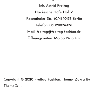
Inh. Astrid Freitag
Hackesche Höfe Hof V
Rosenthaler Str. 40/41 10178 Berlin
Telefon: 030/28096091
Mail: freitag@freitag-fashion.de
Öffnungszeiten: Mo-Sa 12-18 Uhr
Copyright © 2020 Freitag Fashion. Theme: Zakra By
ThemeGrill.