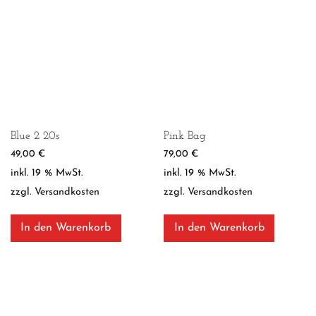
Blue 2 20s
Pink Bag
49,00
€
79,00
€
inkl. 19 % MwSt.
inkl. 19 % MwSt.
zzgl.
Versandkosten
zzgl.
Versandkosten
In den Warenkorb
In den Warenkorb