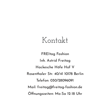
Kontakt
FREItag Fashion
Inh. Astrid Freitag
Hackesche Höfe Hof V
Rosenthaler Str. 40/41 10178 Berlin
Telefon: 030/28096091
Mail: freitag@freitag-fashion.de
Öffnungszeiten: Mo-Sa 12-18 Uhr