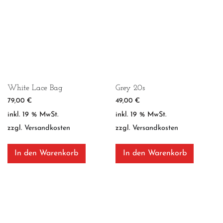
White Lace Bag
Grey 20s
79,00
€
49,00
€
inkl. 19 % MwSt.
inkl. 19 % MwSt.
zzgl.
Versandkosten
zzgl.
Versandkosten
In den Warenkorb
In den Warenkorb