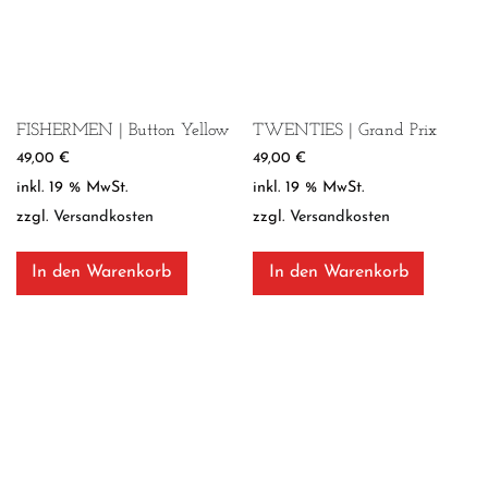
FISHERMEN | Button Yellow
TWENTIES | Grand Prix
49,00
€
49,00
€
inkl. 19 % MwSt.
inkl. 19 % MwSt.
zzgl.
Versandkosten
zzgl.
Versandkosten
In den Warenkorb
In den Warenkorb