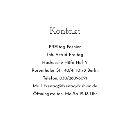
Kontakt
FREItag Fashion
Inh. Astrid Freitag
Hackesche Höfe Hof V
Rosenthaler Str. 40/41 10178 Berlin
Telefon: 030/28096091
Mail: freitag@freitag-fashion.de
Öffnungszeiten: Mo-Sa 12-18 Uhr