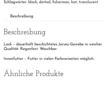
Schlagwörter:
black
,
dotted
,
fisherman
,
hat
,
translucent
Beschreibung
Beschreibung
Lack – dauerhaft beschichtetes Jersey-Gewebe in weicher
Qualität. Regenfest. Waschbar.
Innenfutter – Futter in vielen Farbvarianten möglich.
Ähnliche Produkte