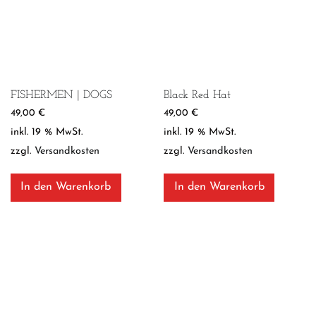
FISHERMEN | DOGS
Black Red Hat
49,00
€
49,00
€
inkl. 19 % MwSt.
inkl. 19 % MwSt.
zzgl.
Versandkosten
zzgl.
Versandkosten
In den Warenkorb
In den Warenkorb