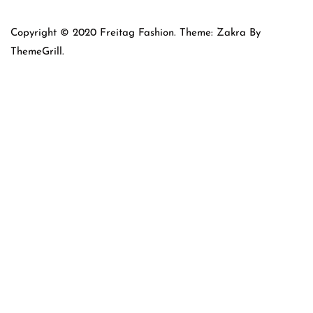
Copyright © 2020 Freitag Fashion. Theme: Zakra By
ThemeGrill.