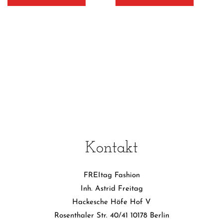
Kontakt
FREItag Fashion
Inh. Astrid Freitag
Hackesche Höfe Hof V
Rosenthaler Str. 40/41 10178 Berlin