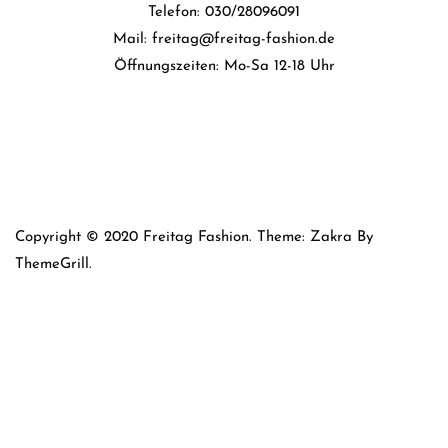
Telefon: 030/28096091
Mail: freitag@freitag-fashion.de
Öffnungszeiten: Mo-Sa 12-18 Uhr
Copyright © 2020 Freitag Fashion. Theme: Zakra By
ThemeGrill.