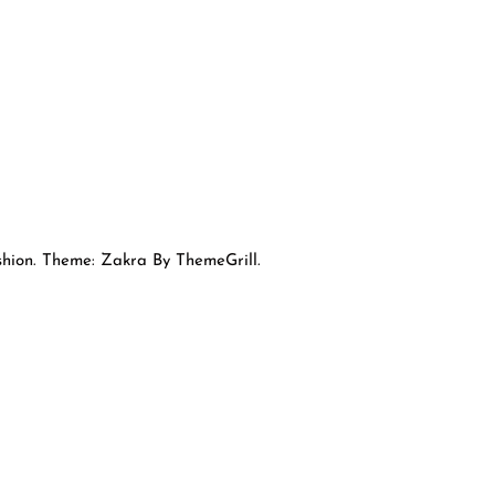
hion. Theme: Zakra By ThemeGrill.