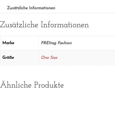
Zusätzliche Informationen
Zusätzliche Informationen
Marke
FREItag Fashion
Größe
One Size
Ähnliche Produkte