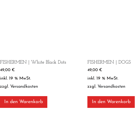
FISHERMEN | White Black Dots
FISHERMEN | DOGS
49,00
€
49,00
€
inkl. 19 % MwSt.
inkl. 19 % MwSt.
zzgl.
Versandkosten
zzgl.
Versandkosten
In den Warenkorb
In den Warenkorb