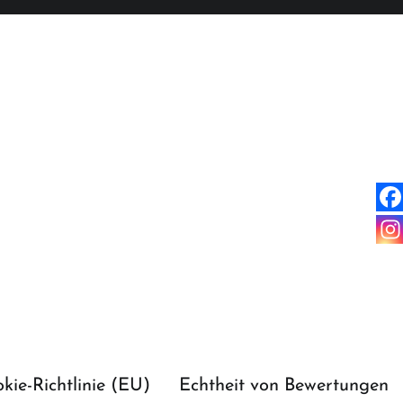
kie-Richtlinie (EU)
Echtheit von Bewertungen