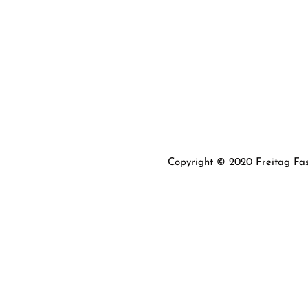
Copyright © 2020 Freitag Fas