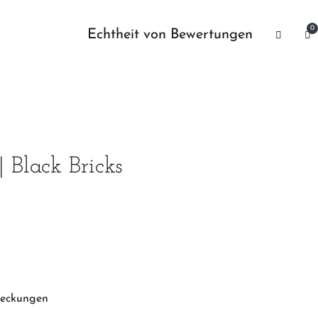
0
Echtheit von Bewertungen
 Black Bricks
eckungen