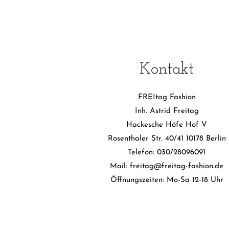
Kontakt
FREItag Fashion
Inh. Astrid Freitag
Hackesche Höfe Hof V
Rosenthaler Str. 40/41 10178 Berlin
Telefon: 030/28096091
Mail: freitag@freitag-fashion.de
Öffnungszeiten: Mo-Sa 12-18 Uhr