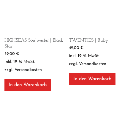
HIGHSEAS Sou’wester | Black
TWENTIES | Ruby
Star
49,00
€
59,00
€
inkl. 19 % MwSt.
inkl. 19 % MwSt.
zzgl.
Versandkosten
zzgl.
Versandkosten
In den Warenkorb
In den Warenkorb