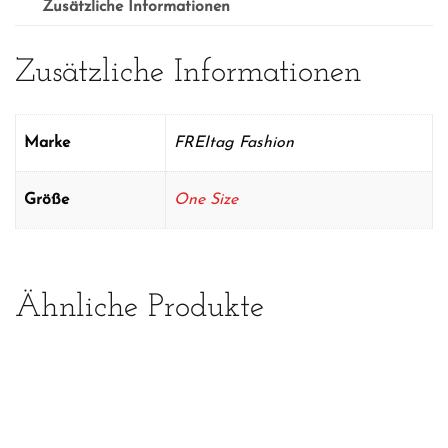
Zusätzliche Informationen
Zusätzliche Informationen
Marke
FREItag Fashion
Größe
One Size
Ähnliche Produkte