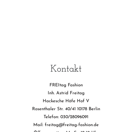
Kontakt
FREItag Fashion
Inh. Astrid Freitag
Hackesche Höfe Hof V
Rosenthaler Str. 40/41 10178 Berlin
Telefon: 030/28096091
Mail: freitag@freitag-fashion.de