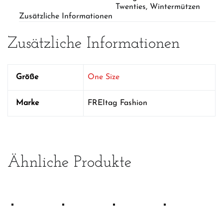
Menge
Twenties
,
Wintermützen
Zusätzliche Informationen
Zusätzliche Informationen
Größe
One Size
Marke
FREItag Fashion
Ähnliche Produkte