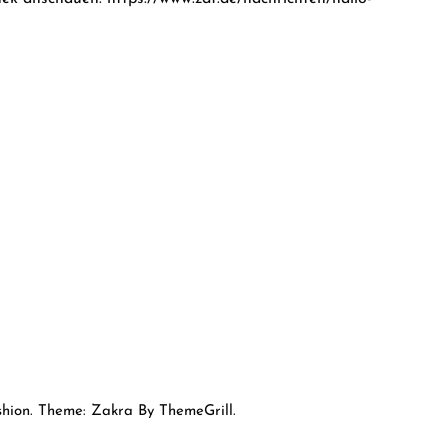
hion. Theme: Zakra By ThemeGrill.