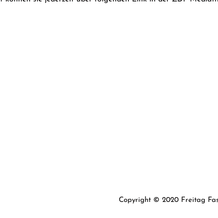
Copyright © 2020 Freitag Fas