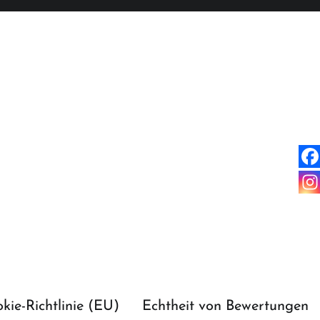
kie-Richtlinie (EU)
Echtheit von Bewertungen