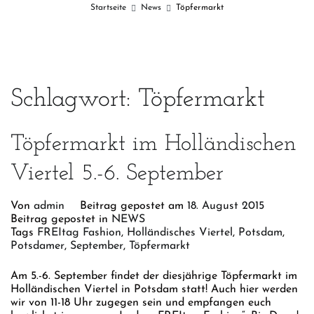
Startseite
News
Töpfermarkt
Schlagwort:
Töpfermarkt
Töpfermarkt im Holländischen
Viertel 5.-6. September
Von
admin
Beitrag gepostet am
18. August 2015
Beitrag gepostet in
NEWS
Tags
FREItag Fashion
,
Holländisches Viertel
,
Potsdam
,
Potsdamer
,
September
,
Töpfermarkt
Am 5.-6. September findet der diesjährige Töpfermarkt im
Holländischen Viertel in Potsdam statt! Auch hier werden
wir von 11-18 Uhr zugegen sein und empfangen euch