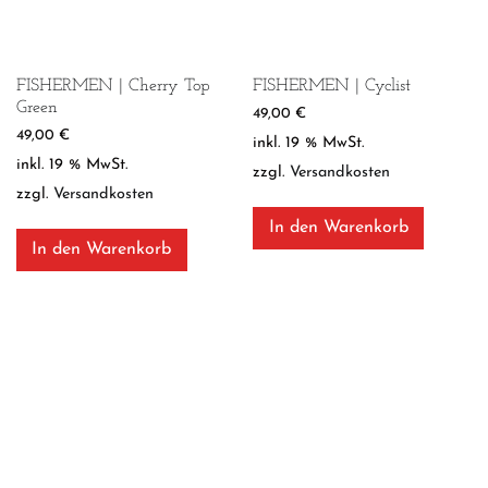
FISHERMEN | Cherry Top
FISHERMEN | Cyclist
Green
49,00
€
49,00
€
inkl. 19 % MwSt.
inkl. 19 % MwSt.
zzgl.
Versandkosten
zzgl.
Versandkosten
In den Warenkorb
In den Warenkorb