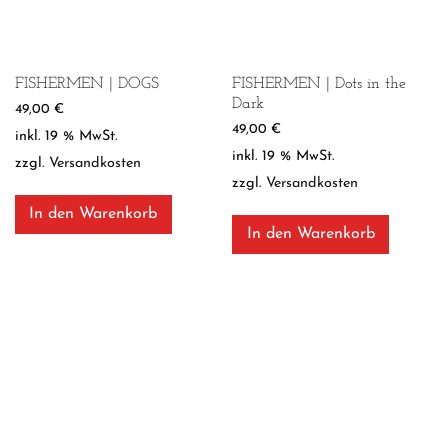
FISHERMEN | DOGS
FISHERMEN | Dots in the
Dark
49,00
€
49,00
€
inkl. 19 % MwSt.
inkl. 19 % MwSt.
zzgl.
Versandkosten
zzgl.
Versandkosten
In den Warenkorb
In den Warenkorb