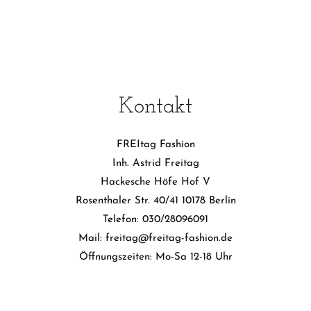
Kontakt
FREItag Fashion
Inh. Astrid Freitag
Hackesche Höfe Hof V
Rosenthaler Str. 40/41 10178 Berlin
Telefon: 030/28096091
Mail: freitag@freitag-fashion.de
Öffnungszeiten: Mo-Sa 12-18 Uhr