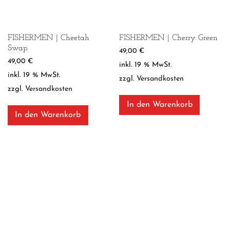
FISHERMEN | Cheetah
FISHERMEN | Cherry Green
Swap
49,00
€
49,00
€
inkl. 19 % MwSt.
inkl. 19 % MwSt.
zzgl.
Versandkosten
zzgl.
Versandkosten
In den Warenkorb
In den Warenkorb