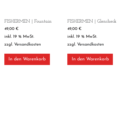
FISHERMEN | Fountain
FISHERMEN | Glencheck
49,00
€
49,00
€
inkl. 19 % MwSt.
inkl. 19 % MwSt.
zzgl.
Versandkosten
zzgl.
Versandkosten
In den Warenkorb
In den Warenkorb