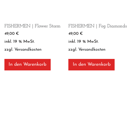
FISHERMEN | Flower Storm
FISHERMEN | Fog Diamonds
49,00
€
49,00
€
inkl. 19 % MwSt.
inkl. 19 % MwSt.
zzgl.
Versandkosten
zzgl.
Versandkosten
In den Warenkorb
In den Warenkorb