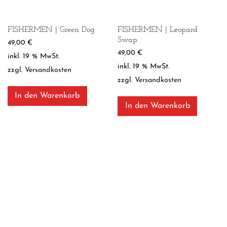
FISHERMEN | Green Dog
FISHERMEN | Leopard
Swap
49,00
€
49,00
€
inkl. 19 % MwSt.
inkl. 19 % MwSt.
zzgl.
Versandkosten
zzgl.
Versandkosten
In den Warenkorb
In den Warenkorb