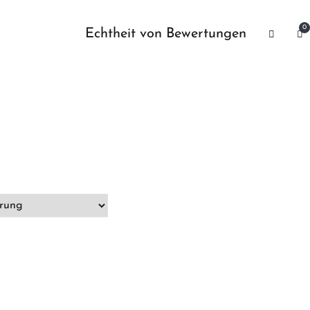
0
Echtheit von Bewertungen