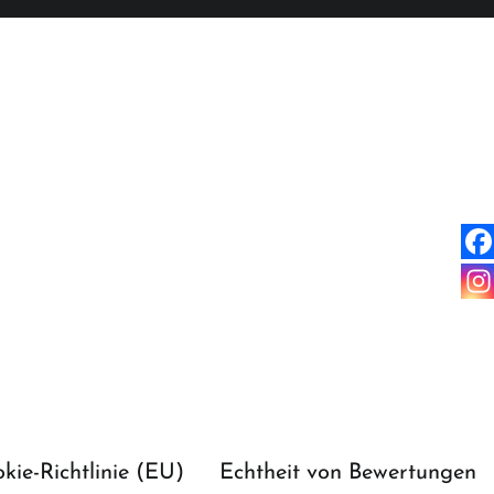
kie-Richtlinie (EU)
Echtheit von Bewertungen